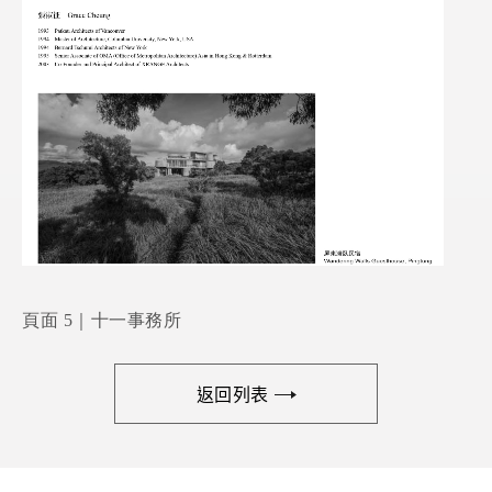
頁面 5｜十一事務所
返回列表