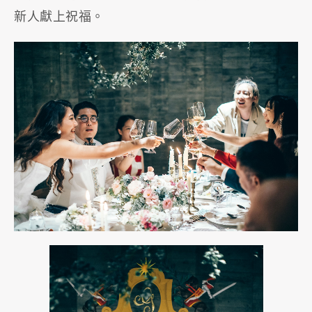
新人獻上祝福。