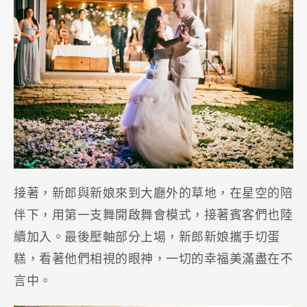
接著，新郎與新娘來到大廳外的草地，在星空的陪
伴下，用第一支舞開啟舞會模式，接著賓客們也陸
續加入。最後壓軸部分上場，新郎新娘攜手切蛋
糕，看著他們相視的眼神，一切的幸福美滿盡在不
言中。