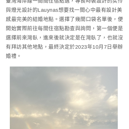
臺灣海岸線一間間住宿點選，專長時裝設計的奕伶
與燈光設計的Lauynas想要找一間心中最有設計美
感最完美的結婚地點。選擇了幾間口袋名單後，便
開始實際前往每間住宿點勘查與詢問，第一個便是
選擇前來灣臥，進來後就決定是在灣臥了，也就沒
有拜訪其他地點，最終決定於2023年10月7日舉辦
婚禮。