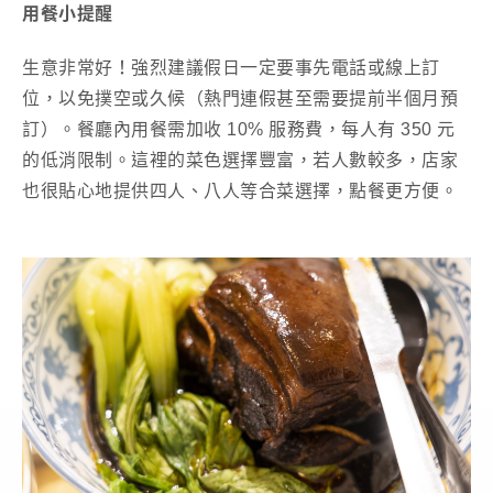
用餐小提醒
生意非常好！強烈建議假日一定要事先電話或線上訂
位，以免撲空或久候（熱門連假甚至需要提前半個月預
訂）。餐廳內用餐需加收 10% 服務費，每人有 350 元
的低消限制。這裡的菜色選擇豐富，若人數較多，店家
也很貼心地提供四人、八人等合菜選擇，點餐更方便。