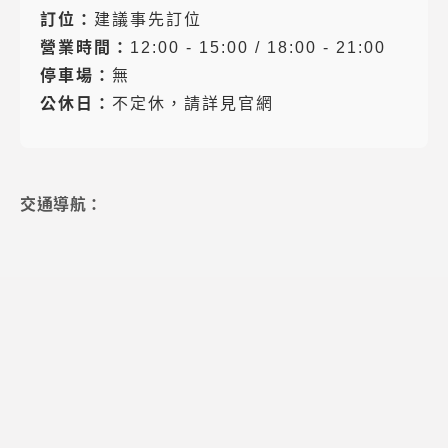
訂位：
建議事先訂位
營業時間：
12:00 - 15:00 / 18:00 - 21:00
停車場：
無
公休日：
不定休，請詳見官網
交通導航：