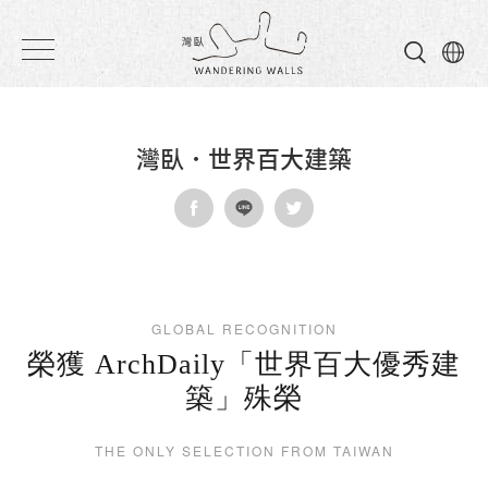
灣
臥
民
灣臥．世界百大建築
宿
GLOBAL RECOGNITION
榮獲 ArchDaily「世界百大優秀建
築」殊榮
THE ONLY SELECTION FROM TAIWAN