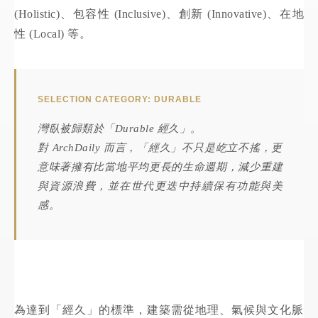
(Holistic)、包容性 (Inclusive)、創新 (Innovative)、在地
性 (Local) 等。
SELECTION CATEGORY: DURABLE
灣臥被歸類於「Durable 經久」。
對 ArchDaily 而言，「經久」不只是屹立不搖，更
意味著擁有比當地平均更長的生命週期，減少重建
與資源浪費，並在世代更迭中持續保有功能與美
感。
為達到「經久」的標準，建築需從地理、氣候與文化脈