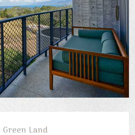
Green Land