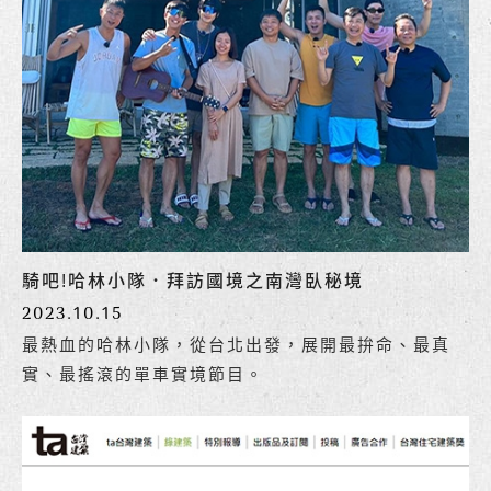
騎吧!哈林小隊．拜訪國境之南灣臥秘境
2023.10.15
最熱血的哈林小隊，從台北出發，展開最拚命、最真
實、最搖滾的單車實境節目。