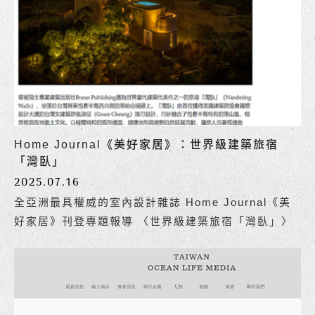
Home Journal《美好家居》：世界級建築旅宿
「灣臥」
2025.07.16
全亞洲最具權威的室內設計雜誌 Home Journal《美
好家居》刊登專題報導 〈世界級建築旅宿「灣臥」〉