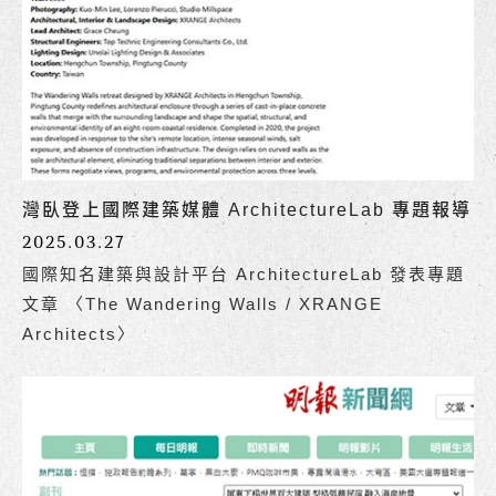
灣臥登上國際建築媒體 ArchitectureLab 專題報導
2025.03.27
國際知名建築與設計平台 ArchitectureLab 發表專題
文章 〈The Wandering Walls / XRANGE
Architects〉