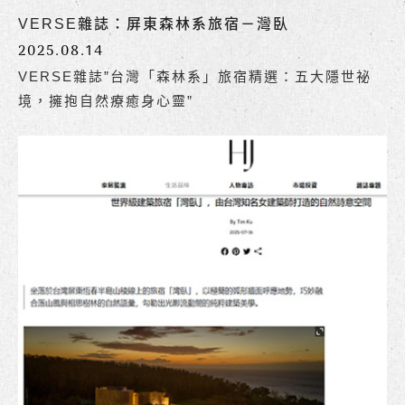
VERSE雜誌：屏東森林系旅宿－灣臥
2025.08.14
VERSE雜誌”台灣「森林系」旅宿精選：五大隱世祕
境，擁抱自然療癒身心靈”