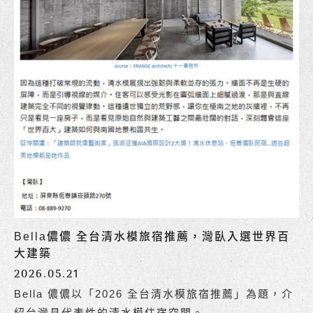
Bella儂儂 全台清水模旅宿推薦，灣臥入選世界百
大建築
2026.05.21
Bella 儂儂以「2026 全台清水模旅宿推薦」為題，介
紹台灣具代表性的清水模住宿空間。