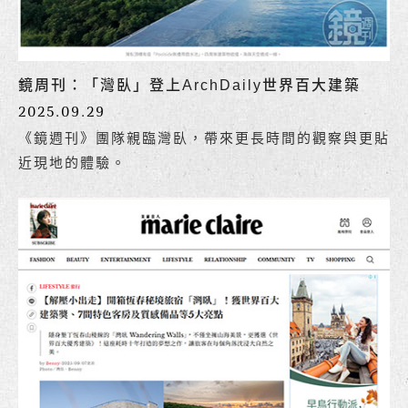
鏡周刊：「灣臥」登上ArchDaily世界百大建築
2025.09.29
《鏡週刊》團隊親臨灣臥，帶來更長時間的觀察與更貼
近現地的體驗。