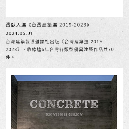
灣臥入選《台灣建築選 2019-2023》
2024.05.01
台灣建築報導雜誌社​出版《台灣建築選 2019-
2023》，收錄這5年台灣各類型優異建築作品共70
件。