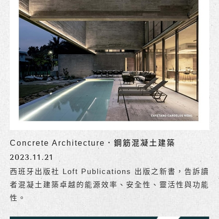
Concrete Architecture．鋼筋混凝土建築
2023.11.21
西班牙出版社 Loft Publications 出版之新書，告訴讀
者混凝土建築卓越的能源效率、安全性、靈活性與功能
性。