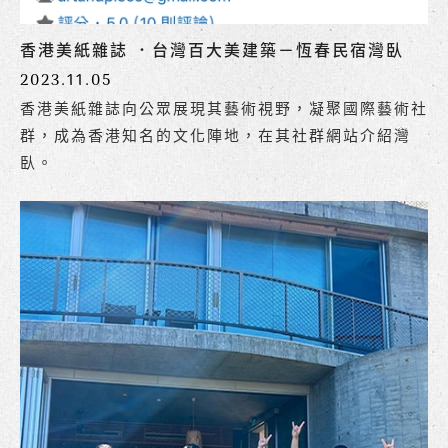
香港美紙雜誌 ．台灣百大美建築－恆春民宿灣臥
2023.11.05
香港美紙雜誌向公眾展現其藝術視野，凝聚國際藝術社
群，成為香港知名的文化陣地，在其社群網站介紹灣
臥。