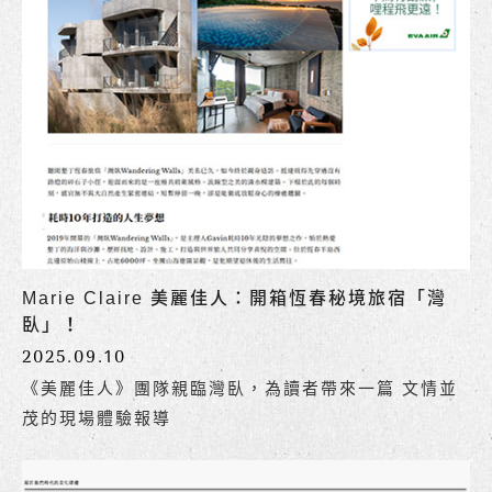
Marie Claire 美麗佳人：開箱恆春秘境旅宿「灣
臥」！
2025.09.10
《美麗佳人》團隊親臨灣臥，為讀者帶來一篇 文情並
茂的現場體驗報導