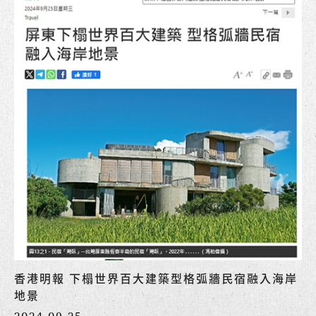
香港明報 下榻世界百大建築型格弧牆民宿融入海岸
地景