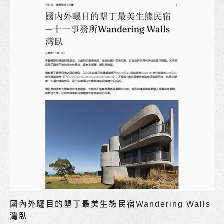
國內外矚目的墾丁最美生態民宿Wandering Walls
灣臥