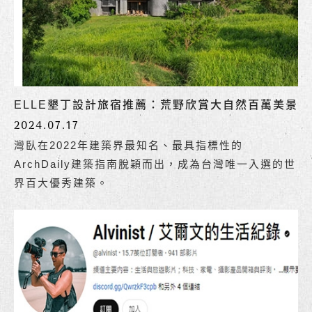
ELLE墾丁設計旅宿推薦：荒野欣賞大自然百萬美景
2024.07.17
灣臥在2022年建築界最知名、最具指標性的
ArchDaily建築指南脫穎而出，成為台灣唯一入選的世
界百大優秀建築。