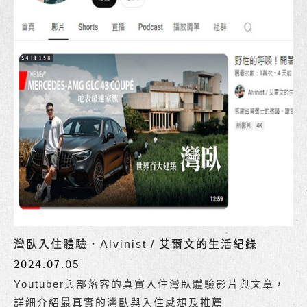
灣臥入住體驗．Alvinist / 艾爾文的生活紀錄
2024.07.05
Youtuber與部落客的真實入住灣臥體驗影片與文章，
詳細介紹最真實的灣臥與入住感想及推薦