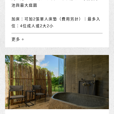
池與最大庭園
加床：可加2張單人床墊（費用另計）｜最多入
住：4位成人或2大2小
更多