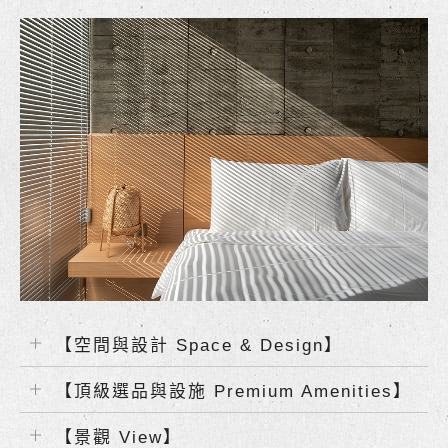
【空間與設計 Space & Design】
【頂級選品與設施 Premium Amenities】
【景觀 View】